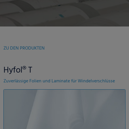
ZU DEN PRODUKTEN
Hyfol® T
Zuverlässige Folien und Laminate für Windelverschlüsse