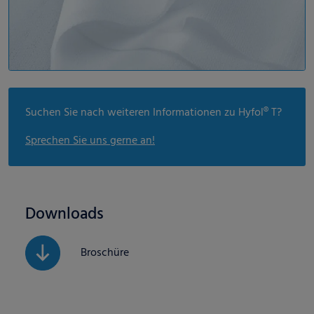
Suchen Sie nach weiteren Informationen zu Hyfol® T?
Sprechen Sie uns gerne an!
Downloads
Broschüre