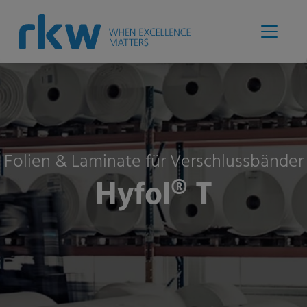
Folien & Laminate für Verschlussbänder
Hyfol® T