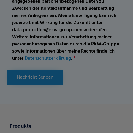
angegebenen personenbezogenen Daten zu
Zwecken der Kontaktaufnahme und Bearbeitung
meines Anliegens ein. Meine Einwilligung kann ich
jederzeit mit Wirkung für die Zukunft unter
data.protection@rkw-group.com widerrufen.
Weitere Informationen zur Verarbeitung meiner
personenbezogenen Daten durch die RKW-Gruppe
sowie Informationen über meine Rechte finde ich
unter
Datenschutzerklärung
.
*
Nachricht Senden
Produkte