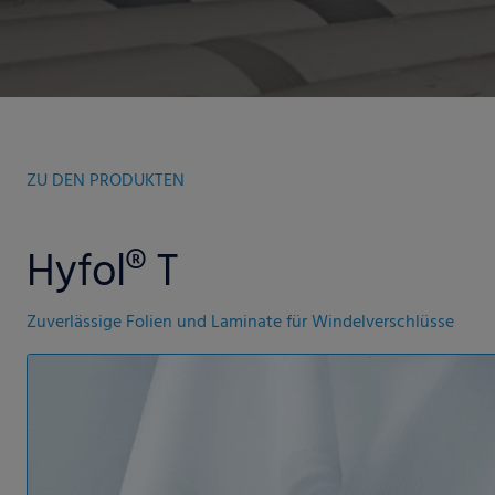
ZU DEN PRODUKTEN
Hyfol® T
Zuverlässige Folien und Laminate für Windelverschlüsse