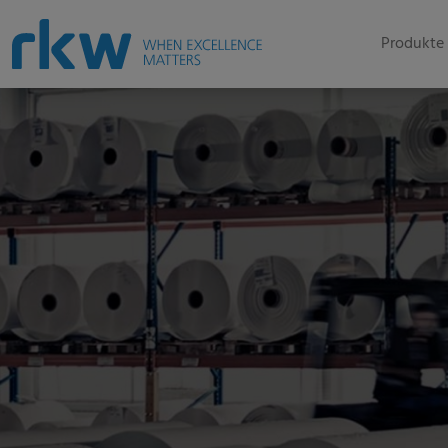
Produkte 