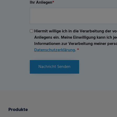
Ihr Anliegen
*
Hiermit willige ich in die Verarbeitung d
Anliegens ein. Meine Einwilligung kann ich 
Informationen zur Verarbeitung meiner per
Datenschutzerklärung
.
*
Nachricht Senden
Produkte