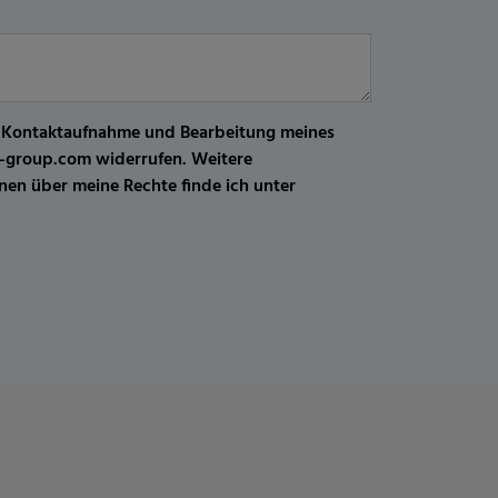
r Kontaktaufnahme und Bearbeitung meines
kw-group.com widerrufen. Weitere
en über meine Rechte finde ich unter