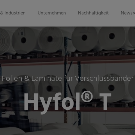
& Industrien
Unternehmen
Nachhaltigkeit
Newsr
Folien & Laminate für Verschlussbänder
Hyfol® T