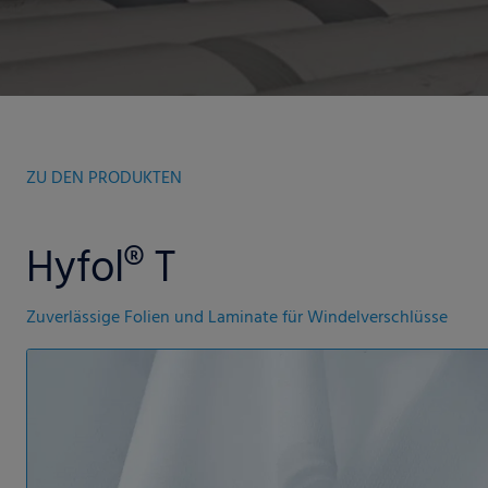
ZU DEN PRODUKTEN
Hyfol® T
Zuverlässige Folien und Laminate für Windelverschlüsse