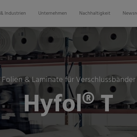
& Industrien
Unternehmen
Nachhaltigkeit
Newsr
Folien & Laminate für Verschlussbänder
Hyfol® T