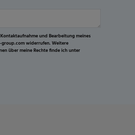
r Kontaktaufnahme und Bearbeitung meines
kw-group.com widerrufen. Weitere
en über meine Rechte finde ich unter