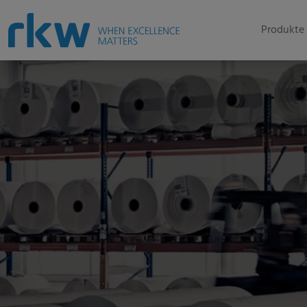
Produkte 