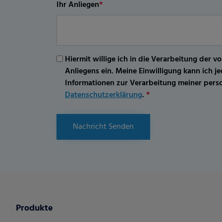
Ihr Anliegen
*
Hiermit willige ich in die Verarbeitung d
Anliegens ein. Meine Einwilligung kann ich 
Informationen zur Verarbeitung meiner per
Datenschutzerklärung
.
*
Nachricht Senden
Produkte