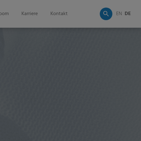
oom
Karriere
Kontakt
EN
DE