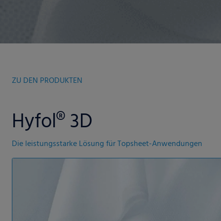
ZU DEN PRODUKTEN
Hyfol® 3D
Die leistungsstarke Lösung für Topsheet-Anwendungen