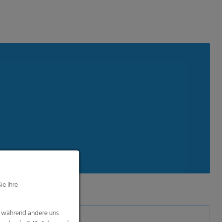
ie Ihre
, während andere uns