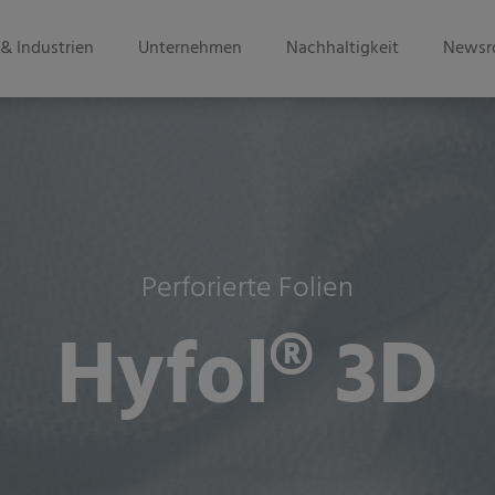
& Industrien
Unternehmen
Nachhaltigkeit
Newsr
Perforierte Folien
Hyfol® 3D