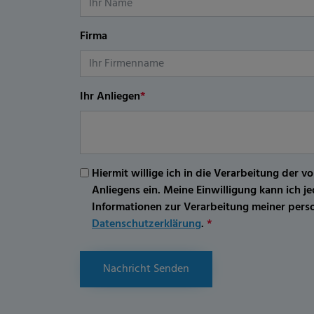
Firma
Ihr Anliegen
*
Hiermit willige ich in die Verarbeitung d
Anliegens ein. Meine Einwilligung kann ich 
Informationen zur Verarbeitung meiner per
Datenschutzerklärung
.
*
Nachricht Senden