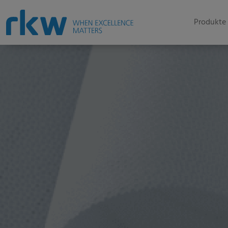
Produkte 