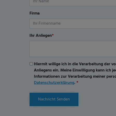
Firma
Ihr Anliegen
*
Hiermit willige ich in die Verarbeitung d
Anliegens ein. Meine Einwilligung kann ich 
Informationen zur Verarbeitung meiner per
Datenschutzerklärung
.
*
Nachricht Senden