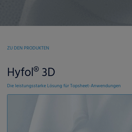
ZU DEN PRODUKTEN
Hyfol® 3D
Die leistungsstarke Lösung für Topsheet-Anwendungen