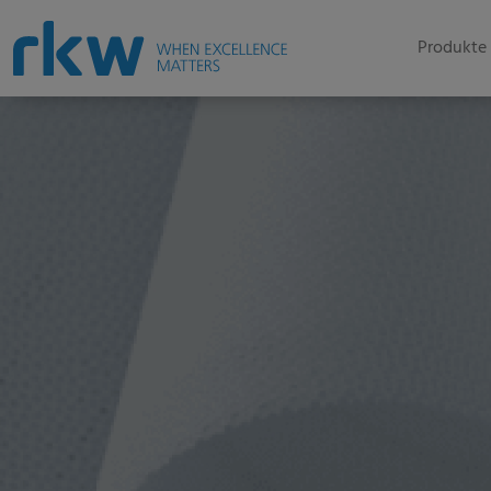
Produkte 