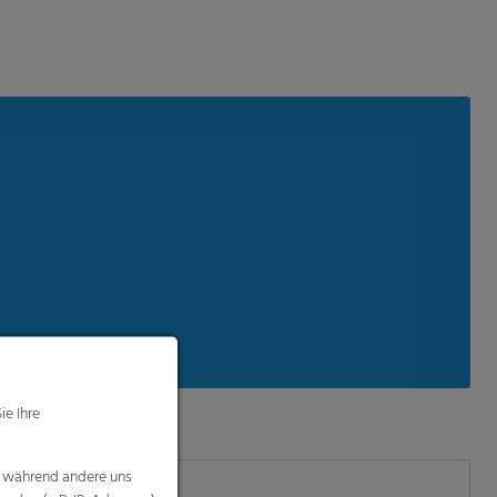
ie Ihre
, während andere uns