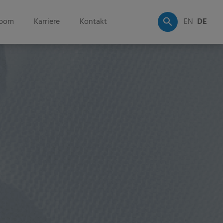
oom
Karriere
Kontakt
EN
DE