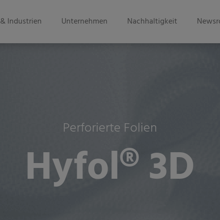
& Industrien
Unternehmen
Nachhaltigkeit
Newsr
Perforierte Folien
Hyfol® 3D