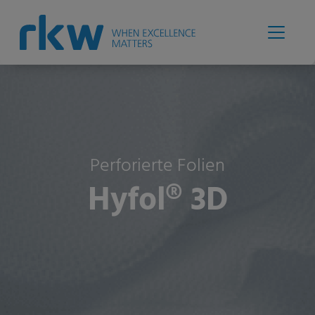
Perforierte Folien
Hyfol® 3D