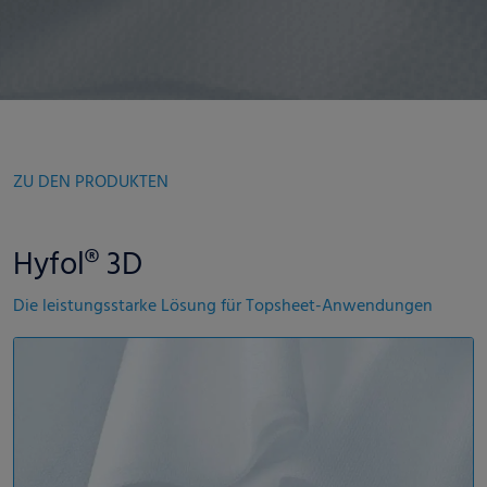
ZU DEN PRODUKTEN
Hyfol® 3D
Die leistungsstarke Lösung für Topsheet-Anwendungen