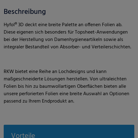
Beschreibung
Hyfol® 3D deckt eine breite Palette an offenen Folien ab.
Diese eigenen sich besonders für Topsheet-Anwendungen
bei der Herstellung von Damenhygieneartikeln sowie als
integraler Bestandteil von Absorber- und Verteilerschichten.
RKW bietet eine Reihe an Lochdesigns und kann
maßgeschneiderte Lösungen herstellen. Von ultraleichten
Folien bis hin zu baumwollartigen Oberflächen bieten alle
unsere perforierten Folien eine breite Auswahl an Optionen
passend zu Ihrem Endprodukt an.
Vorteile