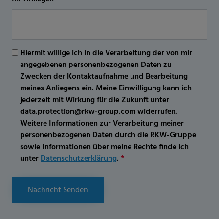
Hiermit willige ich in die Verarbeitung der von mir
angegebenen personenbezogenen Daten zu
Zwecken der Kontaktaufnahme und Bearbeitung
meines Anliegens ein. Meine Einwilligung kann ich
jederzeit mit Wirkung für die Zukunft unter
data.protection@rkw-group.com widerrufen.
Weitere Informationen zur Verarbeitung meiner
personenbezogenen Daten durch die RKW-Gruppe
sowie Informationen über meine Rechte finde ich
unter
Datenschutzerklärung
.
*
Nachricht Senden