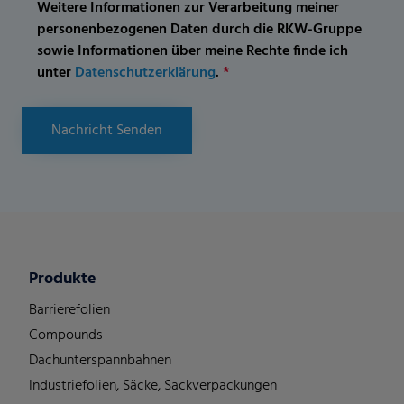
Weitere Informationen zur Verarbeitung meiner
personenbezogenen Daten durch die RKW-Gruppe
sowie Informationen über meine Rechte finde ich
unter
Datenschutzerklärung
.
*
Nachricht Senden
Produkte
Barrierefolien
Compounds
Dachunterspannbahnen
Industriefolien, Säcke, Sackverpackungen