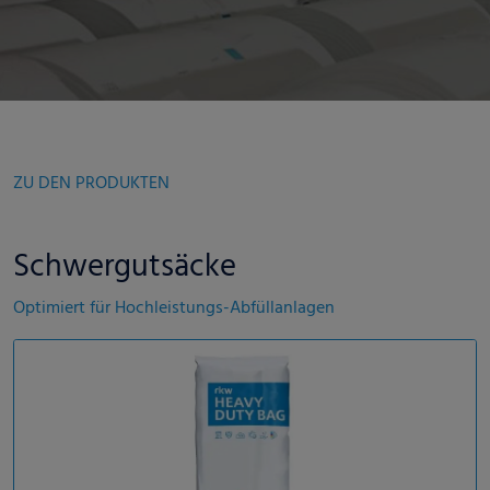
ZU DEN PRODUKTEN
Schwergutsäcke
Optimiert für Hochleistungs-Abfüllanlagen