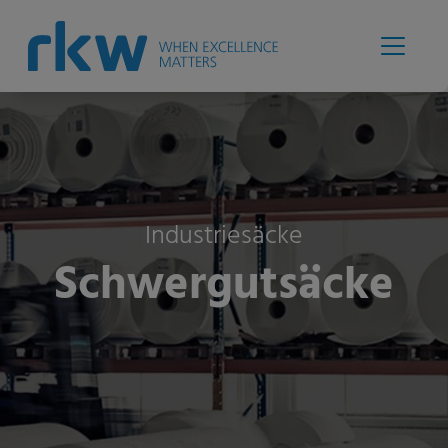
Industriesäcke
Schwergutsäcke