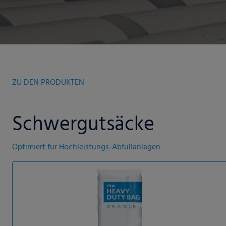
ZU DEN PRODUKTEN
Schwergutsäcke
Optimiert für Hochleistungs-Abfüllanlagen