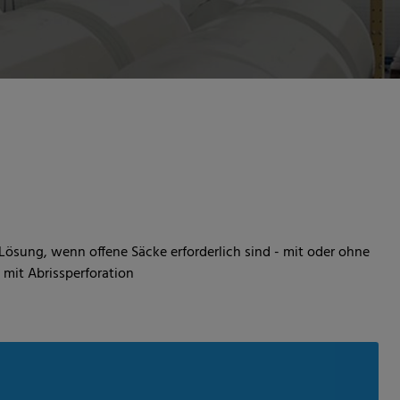
ösung, wenn offene Säcke erforderlich sind - mit oder ohne
 mit Abrissperforation