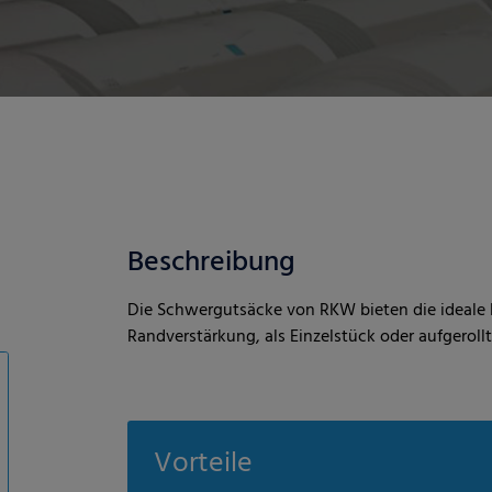
Beschreibung
Die Schwergutsäcke von RKW bieten die ideale L
Randverstärkung, als Einzelstück oder aufgerollt
Vorteile