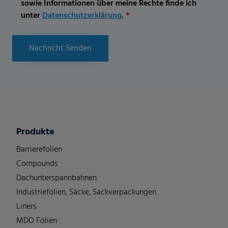
sowie Informationen über meine Rechte finde ich
unter
Datenschutzerklärung
.
*
Nachricht Senden
Produkte
Barrierefolien
Compounds
Dachunterspannbahnen
Industriefolien, Säcke, Sackverpackungen
Liners
MDO Folien