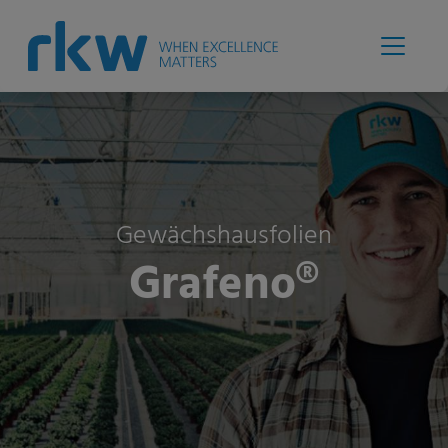
Gewächshausfolien
Grafeno®