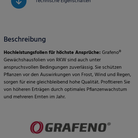
Technische Eigenschaften
Beschreibung
Hochleistungsfolien für höchste Ansprüche:
Grafeno®
Gewächshausfolien von RKW sind auch unter
anspruchsvollen Bedingungen zuverlässig. Sie schützen
Pflanzen vor den Auswirkungen von Frost, Wind und Regen,
sorgen für eine gleichbleibend hohe Qualität. Profitieren Sie
von höheren Erträgen durch optimales Pflanzenwachstum
und mehreren Ernten im Jahr.