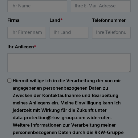
Firma
Land
*
Telefonnummer
Ihr Anliegen
*
Hiermit willige ich in die Verarbeitung der von mir
angegebenen personenbezogenen Daten zu
Zwecken der Kontaktaufnahme und Bearbeitung
meines Anliegens ein. Meine Einwilligung kann ich
jederzeit mit Wirkung für die Zukunft unter
data.protection@rkw-group.com widerrufen.
Weitere Informationen zur Verarbeitung meiner
personenbezogenen Daten durch die RKW-Gruppe