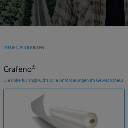
ZU DEN PRODUKTEN
Grafeno®
Die Folie für anspruchsvolle Anforderungen im Gewächshaus