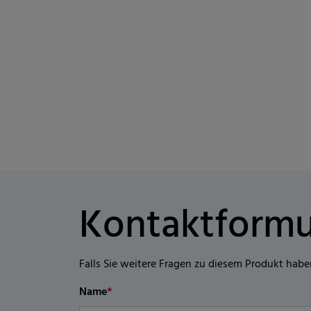
Kontaktformu
Falls Sie weitere Fragen zu diesem Produkt habe
Name
*