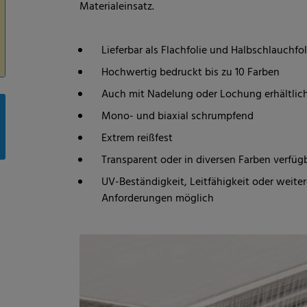
Materialeinsatz.
Lieferbar als Flachfolie und Halbschlauchfol
Hochwertig bedruckt bis zu 10 Farben
Auch mit Nadelung oder Lochung erhältlic
Mono- und biaxial schrumpfend
Extrem reißfest
Transparent oder in diversen Farben verfüg
UV-Beständigkeit, Leitfähigkeit oder weite
Anforderungen möglich