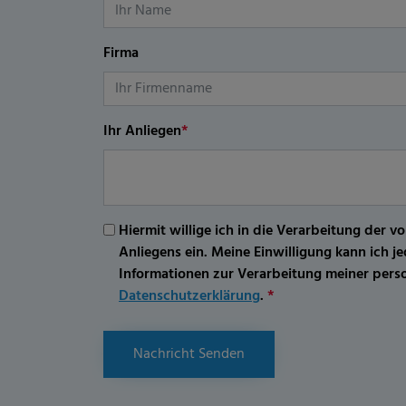
Firma
Ihr Anliegen
*
Hiermit willige ich in die Verarbeitung d
Anliegens ein. Meine Einwilligung kann ich 
Informationen zur Verarbeitung meiner per
Datenschutzerklärung
.
*
Nachricht Senden