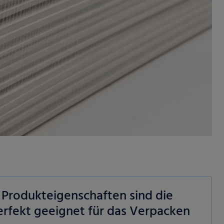
 Produkteigenschaften sind die
rfekt geeignet für das Verpacken
ie Ihre