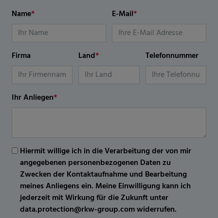
Name
*
E-Mail
*
Firma
Land
*
Telefonnummer
Ihr Anliegen
*
Hiermit willige ich in die Verarbeitung der von mir
angegebenen personenbezogenen Daten zu
Zwecken der Kontaktaufnahme und Bearbeitung
meines Anliegens ein. Meine Einwilligung kann ich
jederzeit mit Wirkung für die Zukunft unter
data.protection@rkw-group.com widerrufen.