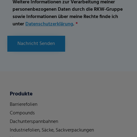
Weitere Informationen zur Verarbeitung meiner
personenbezogenen Daten durch die RKW-Gruppe
sowie Informationen über meine Rechte finde ich
unter
Datenschutzerklärung
.
*
Nachricht Senden
Produkte
Barrierefolien
Compounds
Dachunterspannbahnen
Industriefolien, Säcke, Sackverpackungen