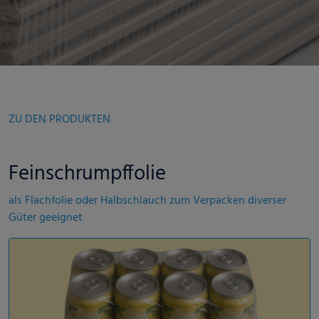
ZU DEN PRODUKTEN
Feinschrumpffolie
als Flachfolie oder Halbschlauch zum Verpacken diverser
Güter geeignet