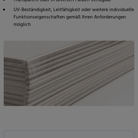
UV-Beständigkeit, Leitfähigkeit oder weitere individuelle
Funktionseigenschaften gemäß Ihren Anforderungen
möglich