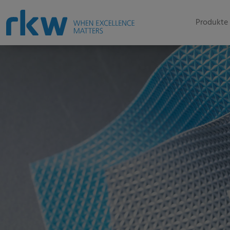
Produkte 