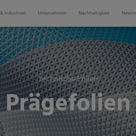
& Industrien
Unternehmen
Nachhaltigkeit
Newsr
Technische Folien
Prägefolien