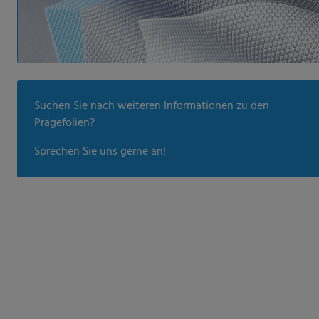
Suchen Sie nach weiteren Informationen zu den
Prägefolien?
Sprechen Sie uns gerne an!