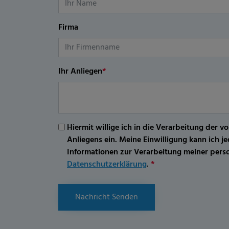
Firma
Ihr Anliegen
*
Hiermit willige ich in die Verarbeitung d
Anliegens ein. Meine Einwilligung kann ich 
Informationen zur Verarbeitung meiner per
Datenschutzerklärung
.
*
Nachricht Senden