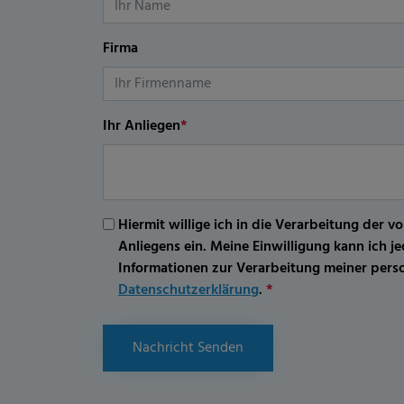
Firma
Ihr Anliegen
*
Hiermit willige ich in die Verarbeitung d
Anliegens ein. Meine Einwilligung kann ich 
Informationen zur Verarbeitung meiner per
Datenschutzerklärung
.
*
Nachricht Senden