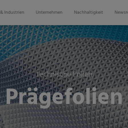
& Industrien
Unternehmen
Nachhaltigkeit
Newsr
Technische Folien
Prägefolien