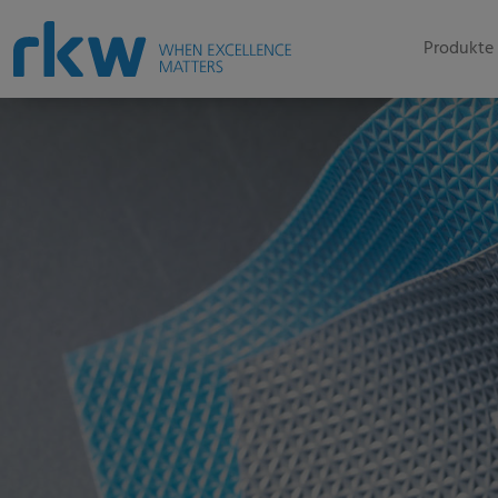
Produkte 