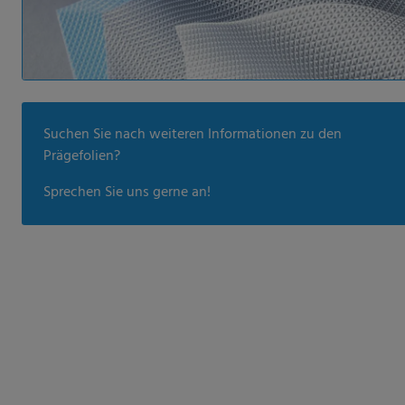
Suchen Sie nach weiteren Informationen zu den
Prägefolien?
Sprechen Sie uns gerne an!