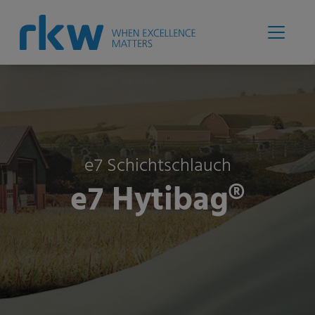
e7 Schichtschlauch
e7 Hytibag®