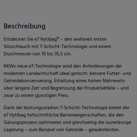
Beschreibung
Entdecken Sie e7 Hytibag® – den weltweit ersten
Siloschlauch mit 7-Schicht-Technologie und einem
Durchmesser von 10 bis 35,5 cm.
RKWs neue e7-Technologie wird den Anforderungen der
modernen Landwirtschaft ideal gerecht: bessere Futter- und
Getreidekonservierung, Erhaltung eines hohen Nährwerts
über längere Zeit und Begrenzung der Produktabfälle – und
zwar zu einem günstigen Preis.
Dank der leistungsstarken 7-Schicht-Technologie bietet der
e7 Hytibag fortschrittliche Barriereeigenschaften, die den
Gärungsprozess optimieren und gleichzeitig die zuverlässige
Lagerung – zum Beispiel von Getreide – gewährleisten.