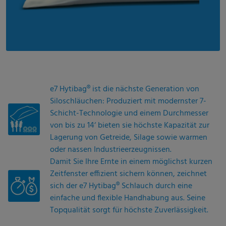
e7 Hytibag® ist die nächste Generation von
Siloschläuchen: Produziert mit modernster 7-
Schicht-Technologie und einem Durchmesser
von bis zu 14‘ bieten sie höchste Kapazität zur
Lagerung von Getreide, Silage sowie warmen
oder nassen Industrieerzeugnissen.
Damit Sie Ihre Ernte in einem möglichst kurzen
Zeitfenster effizient sichern können, zeichnet
sich der e7 Hytibag® Schlauch durch eine
einfache und flexible Handhabung aus. Seine
Topqualität sorgt für höchste Zuverlässigkeit.