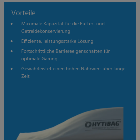
Vorteile
Maximale Kapazität für die Futter- und
Getreidekonservierung
Effiziente, leistungsstarke Lösung
Fortschrittliche Barriereeigenschaften für
optimale Gärung
Gewährleistet einen hohen Nährwert über lange
Zeit