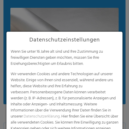
Datenschutzeinstellungen
Wenn Sie unter 16 Jahre alt sind und Ihre Zustimmung zu
freiwilligen Diensten geben möchten, müssen Sie Ihre
Erziehungsberechtigten um Erlaubnis bitten.
Wir verwenden Cookies und andere Technologien auf unserer
Website. Einige von ihnen sind essenziell, während andere uns
helfen, diese Website und Ihre Erfahrung zu
verbessern. Personenbezogene Daten können verarbeitet
werden (z. B. IP-Adressen), z. B. für personalisierte Anzeigen und
Inhalte oder Anzeigen- und Inhaltsmessung. Weitere
Informationen über die Verwendung Ihrer Daten finden Sie in
unserer
Datenschutzerklärung
. Hier finden Sie eine Übersicht über
alle verwendeten Cookies. Sie können Ihre Einwilligung zu ganzen
Kategorien geben oder sich weitere Informationen anzeigen