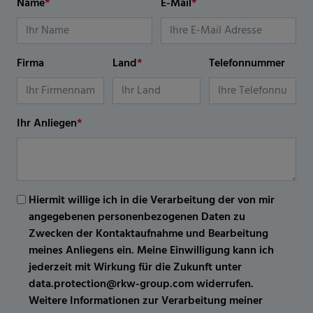
Name
*
E-Mail
*
Firma
Land
*
Telefonnummer
Ihr Anliegen
*
Hiermit willige ich in die Verarbeitung der von mir
angegebenen personenbezogenen Daten zu
Zwecken der Kontaktaufnahme und Bearbeitung
meines Anliegens ein. Meine Einwilligung kann ich
jederzeit mit Wirkung für die Zukunft unter
data.protection@rkw-group.com widerrufen.
Weitere Informationen zur Verarbeitung meiner