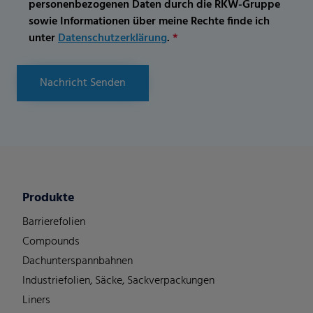
personenbezogenen Daten durch die RKW-Gruppe
sowie Informationen über meine Rechte finde ich
unter
Datenschutzerklärung
.
*
Nachricht Senden
Produkte
Barrierefolien
Compounds
Dachunterspannbahnen
Industriefolien, Säcke, Sackverpackungen
Liners