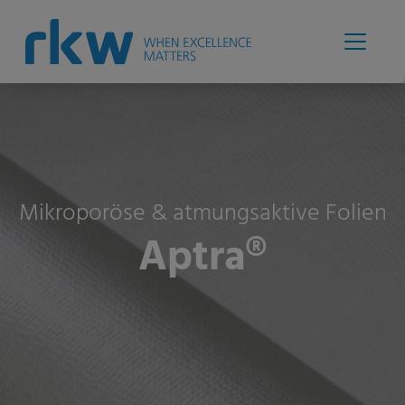
Mikroporöse & atmungsaktive Folien
Aptra®