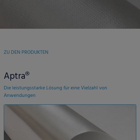
ZU DEN PRODUKTEN
Aptra®
Die leistungsstarke Lösung für eine Vielzahl von
Anwendungen