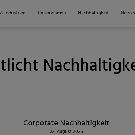
& Industrien
Unternehmen
Nachhaltigkeit
Newsr
licht Nachhaltigke
Corporate Nachhaltigkeit
22. August 2025