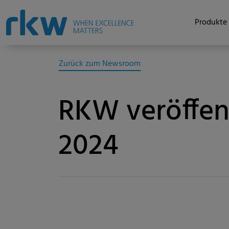
Produkte 
Zurück zum Newsroom
RKW veröffent
2024