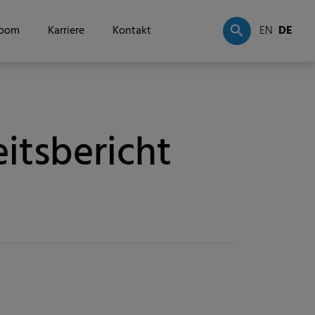
oom
Karriere
Kontakt
EN
DE
itsbericht