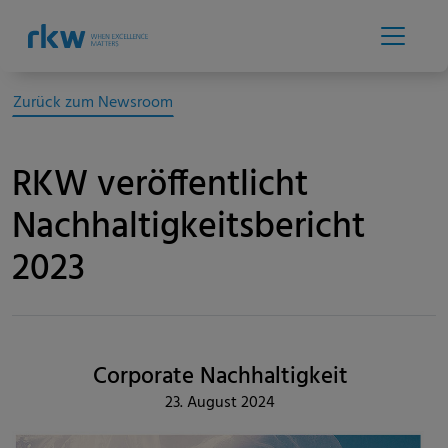
Zurück zum Newsroom
RKW veröffentlicht
Nachhaltigkeitsbericht
2023
Corporate Nachhaltigkeit
23. August 2024