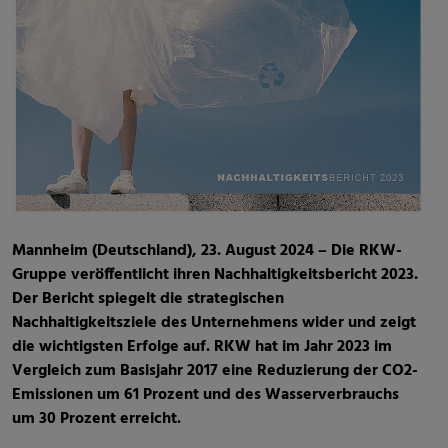
Mannheim (Deutschland), 23. August 2024 – Die RKW-
Gruppe veröffentlicht ihren Nachhaltigkeitsbericht 2023.
Der Bericht spiegelt die strategischen
Nachhaltigkeitsziele des Unternehmens wider und zeigt
die wichtigsten Erfolge auf. RKW hat im Jahr 2023 im
Vergleich zum Basisjahr 2017 eine Reduzierung der CO2-
Emissionen um 61 Prozent und des Wasserverbrauchs
um 30 Prozent erreicht.