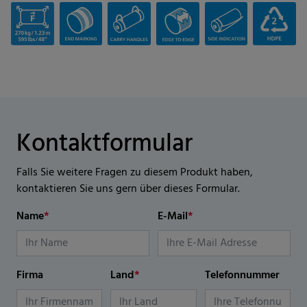
Kontaktformular
Falls Sie weitere Fragen zu diesem Produkt haben,
kontaktieren Sie uns gern über dieses Formular.
Name
*
E-Mail
*
Firma
Land
*
Telefonnummer