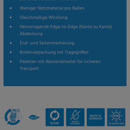
Weniger Netzmaterial pro Ballen
Gleichmäßige Wicklung
Hervorragende Edge-to-Edge (Kante zu Kante)
Abdeckung
End- und Seitenmarkierung
Rollenverpackung mit Tragegriffen
Paletten mit Abstandshalter für sicheren
Transport