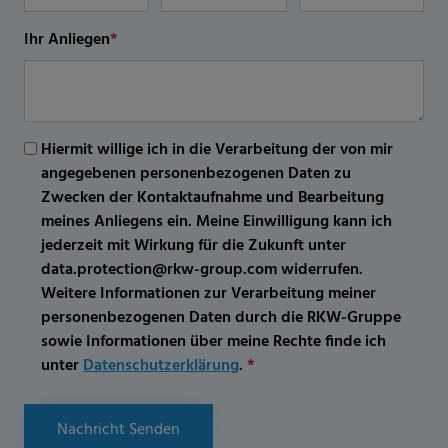
Ihr Anliegen
*
Hiermit willige ich in die Verarbeitung der von mir
angegebenen personenbezogenen Daten zu
Zwecken der Kontaktaufnahme und Bearbeitung
meines Anliegens ein. Meine Einwilligung kann ich
jederzeit mit Wirkung für die Zukunft unter
data.protection@rkw-group.com widerrufen.
Weitere Informationen zur Verarbeitung meiner
personenbezogenen Daten durch die RKW-Gruppe
sowie Informationen über meine Rechte finde ich
unter
Datenschutzerklärung
.
*
Nachricht Senden