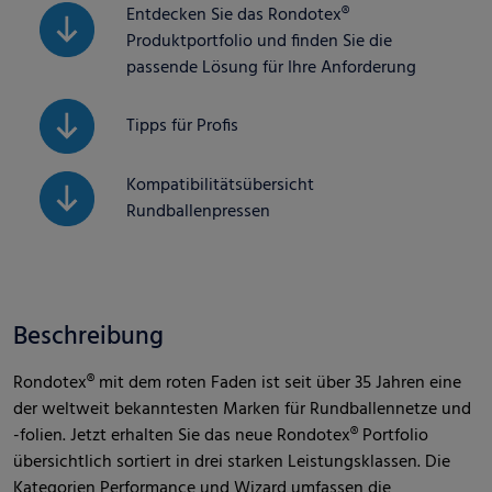
Entdecken Sie das Rondotex®
Produktportfolio und finden Sie die
passende Lösung für Ihre Anforderung
Tipps für Profis
Kompatibilitätsübersicht
Rundballenpressen
Beschreibung
Rondotex® mit dem roten Faden ist seit über 35 Jahren eine
der weltweit bekanntesten Marken für Rundballennetze und
-folien. Jetzt erhalten Sie das neue Rondotex® Portfolio
übersichtlich sortiert in drei starken Leistungsklassen. Die
Kategorien Performance und Wizard umfassen die