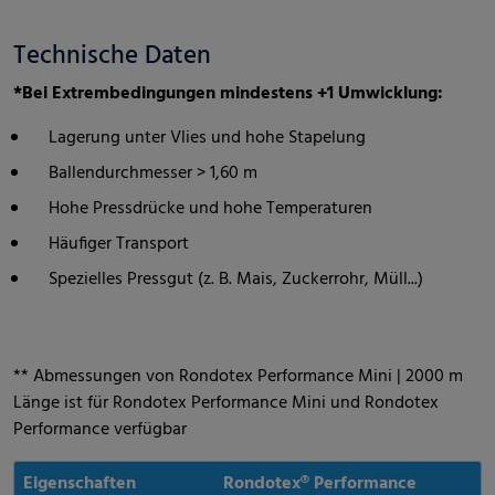
Technische Daten
*Bei Extrembedingungen mindestens +1 Umwicklung:
Lagerung unter Vlies und hohe Stapelung
Ballendurchmesser > 1,60 m
Hohe Pressdrücke und hohe Temperaturen
Häufiger Transport
Spezielles Pressgut (z. B. Mais, Zuckerrohr, Müll...)
** Abmessungen von Rondotex Performance Mini | 2000 m
Länge ist für Rondotex Performance Mini und Rondotex
Performance verfügbar
Eigenschaften
Rondotex® Performance