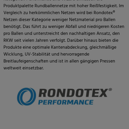
Produktpalette Rundballennetze mit hoher Reißfestigkeit. Im
Vergleich zu herkömmlichen Netzen wird bei Rondotex®
Netzen dieser Kategorie weniger Netzmaterial pro Ballen
benötigt. Das führt zu weniger Abfall und niedrigeren Kosten
pro Ballen und unterstreicht den nachhaltigen Ansatz, den
RKW seit vielen Jahren verfolgt. Darüber hinaus bieten die
Produkte eine optimale Kantenabdeckung, gleichmäßige
Wicklung, UV-Stabilität und hervorragende
Breitlaufeigenschaften und ist in allen gängigen Pressen
weltweit einsetzbar.