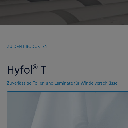
ZU DEN PRODUKTEN
Hyfol® T
Zuverlässige Folien und Laminate für Windelverschlüsse