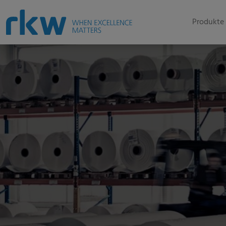
Produkte 