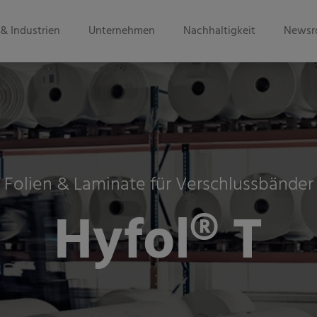
& Industrien
Unternehmen
Nachhaltigkeit
Newsr
Folien & Laminate für Verschlussbänder
Hyfol® T