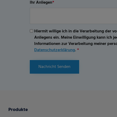
Ihr Anliegen
*
Hiermit willige ich in die Verarbeitung d
Anliegens ein. Meine Einwilligung kann ich 
Informationen zur Verarbeitung meiner per
Datenschutzerklärung
.
*
Nachricht Senden
Produkte