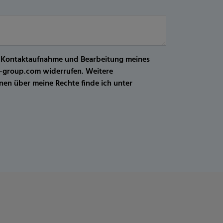
r Kontaktaufnahme und Bearbeitung meines
kw-group.com widerrufen. Weitere
en über meine Rechte finde ich unter