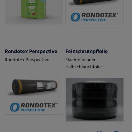
Rondotex Perspective
Feinschrumpffolie
Rondotex Perspective
Flachfolie oder
Halbschlauchfolie