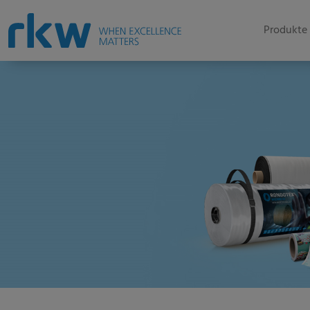
Produkte 