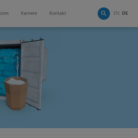
oom
Karriere
Kontakt
EN
DE