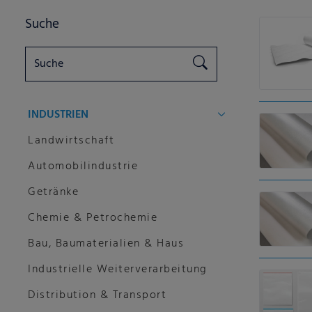
Suche
INDUSTRIEN
Landwirtschaft
Automobilindustrie
Getränke
Chemie & Petrochemie
Bau, Baumaterialien & Haus
Industrielle Weiterverarbeitung
Distribution & Transport