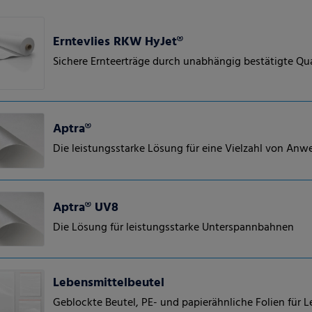
Erntevlies RKW HyJet®
Sichere Ernteerträge durch unabhängig bestätigte Qua
Aptra®
Die leistungsstarke Lösung für eine Vielzahl von An
Aptra® UV8
Die Lösung für leistungsstarke Unterspannbahnen
Lebensmittelbeutel
Geblockte Beutel, PE- und papierähnliche Folien für 