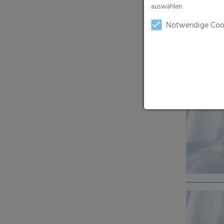
auswählen.
Notwendige Coo