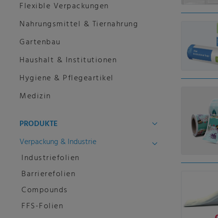
Flexible Verpackungen
Nahrungsmittel & Tiernahrung
Gartenbau
Haushalt & Institutionen
Hygiene & Pflegeartikel
Medizin
PRODUKTE
Verpackung & Industrie
Industriefolien
Barrierefolien
Compounds
FFS-Folien