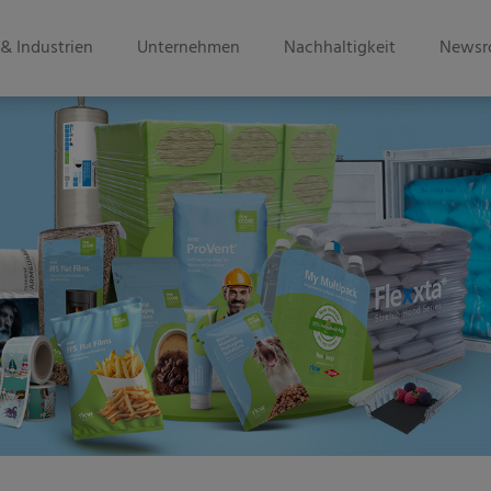
& Industrien
Unternehmen
Nachhaltigkeit
Newsr