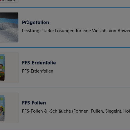
Prägefolien
Leistungsstarke Lösungen für eine Vielzahl von Anw
FFS-Erdenfolie
FFS-Erdenfolien
FFS-Folien
FFS-Folien & -Schläuche (Formen, Füllen, Siegeln). Ho