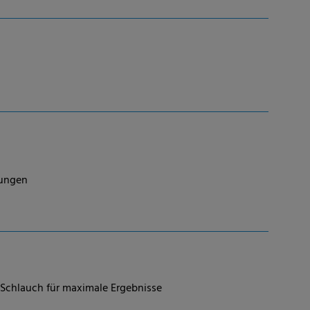
sungen
t-Schlauch für maximale Ergebnisse