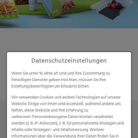
Datenschutzeinstellungen
Suche
Wenn Sie unter 16 Jahre alt sind und Ihre Zustimmung zu
freiwilligen Diensten geben möchten, müssen Sie Ihre
Erziehungsberechtigten um Erlaubnis bitten.
Wir verwenden Cookies und andere Technologien auf unserer
Website. Einige von ihnen sind essenziell, während andere uns
helfen, diese Website und Ihre Erfahrung zu
verbessern. Personenbezogene Daten können verarbeitet
Produkte
werden (z. B. IP-Adressen), z. B. für personalisierte Anzeigen und
Inhalte oder Anzeigen- und Inhaltsmessung. Weitere
Barrierefolien
Informationen über die Verwendung Ihrer Daten finden Sie in