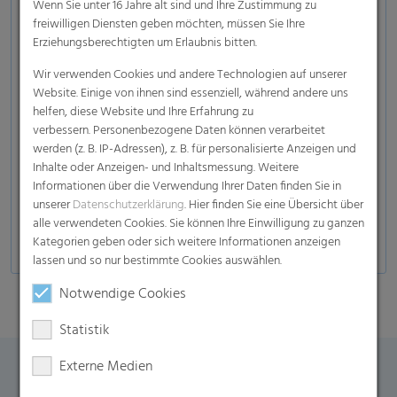
Wenn Sie unter 16 Jahre alt sind und Ihre Zustimmung zu
freiwilligen Diensten geben möchten, müssen Sie Ihre
Erziehungsberechtigten um Erlaubnis bitten.
Wir verwenden Cookies und andere Technologien auf unserer
Website. Einige von ihnen sind essenziell, während andere uns
helfen, diese Website und Ihre Erfahrung zu
verbessern. Personenbezogene Daten können verarbeitet
werden (z. B. IP-Adressen), z. B. für personalisierte Anzeigen und
Inhalte oder Anzeigen- und Inhaltsmessung. Weitere
Informationen über die Verwendung Ihrer Daten finden Sie in
unserer
Datenschutzerklärung
. Hier finden Sie eine Übersicht über
alle verwendeten Cookies. Sie können Ihre Einwilligung zu ganzen
Kategorien geben oder sich weitere Informationen anzeigen
lassen und so nur bestimmte Cookies auswählen.
Notwendige Cookies
Statistik
Externe Medien