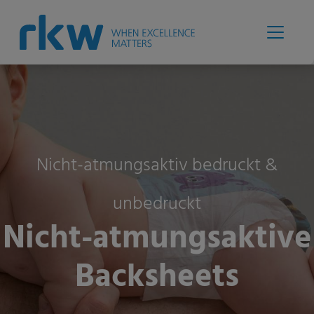
Nicht-atmungsaktiv bedruckt &
unbedruckt
Nicht-atmungsaktive
Backsheets