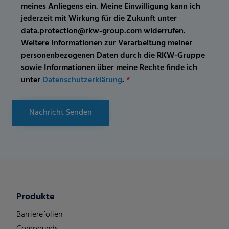
meines Anliegens ein. Meine Einwilligung kann ich
jederzeit mit Wirkung für die Zukunft unter
data.protection@rkw-group.com widerrufen.
Weitere Informationen zur Verarbeitung meiner
personenbezogenen Daten durch die RKW-Gruppe
sowie Informationen über meine Rechte finde ich
unter
Datenschutzerklärung
.
*
Nachricht Senden
Produkte
Barrierefolien
Compounds