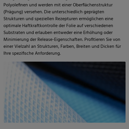
Polyolefinen und werden mit einer Oberflächenstruktur
(Prägung) versehen. Die unterschiedlich geprägten
Strukturen und speziellen Rezepturen ermöglichen eine
optimale Haftkraftkontrolle der Folie auf verschiedenen
Substraten und erlauben entweder eine Erhöhung oder
Minimierung der Release-Eigenschaften. Profitieren Sie von
einer Vielzahl an Strukturen, Farben, Breiten und Dicken für
Ihre spezifische Anforderung.