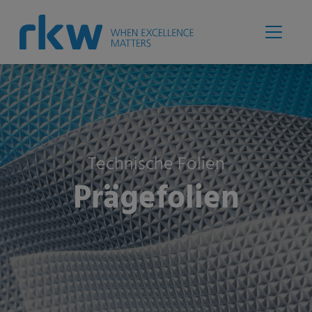
Technische Folien
Prägefolien