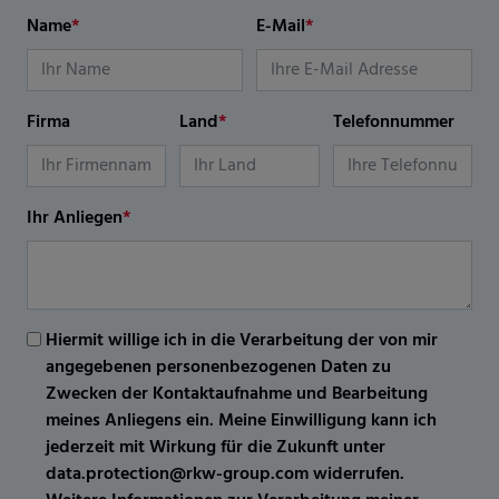
Name
*
E-Mail
*
Firma
Land
*
Telefonnummer
Ihr Anliegen
*
Hiermit willige ich in die Verarbeitung der von mir
angegebenen personenbezogenen Daten zu
Zwecken der Kontaktaufnahme und Bearbeitung
meines Anliegens ein. Meine Einwilligung kann ich
jederzeit mit Wirkung für die Zukunft unter
data.protection@rkw-group.com widerrufen.