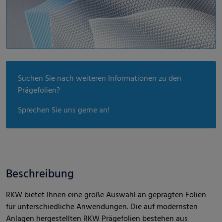
Suchen Sie nach weiteren Informationen zu den
Prägefolien?
Sprechen Sie uns gerne an!
Beschreibung
RKW bietet Ihnen eine große Auswahl an geprägten Folien
für unterschiedliche Anwendungen. Die auf modernsten
Anlagen hergestellten RKW Prägefolien bestehen aus