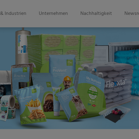
& Industrien
Unternehmen
Nachhaltigkeit
Newsr