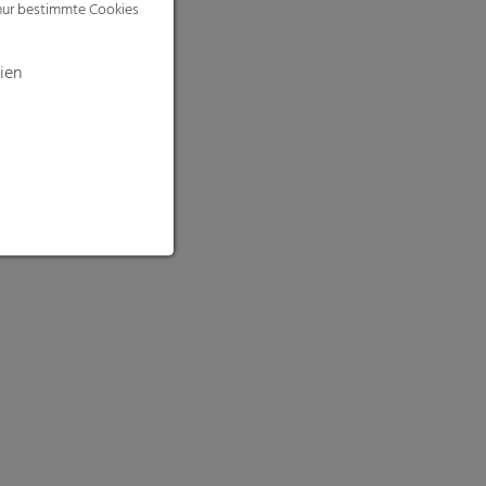
 nur bestimmte Cookies
ien