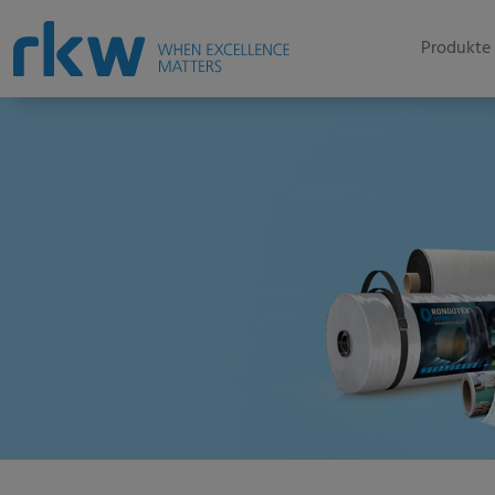
Produkte 