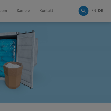
oom
Karriere
Kontakt
EN
DE