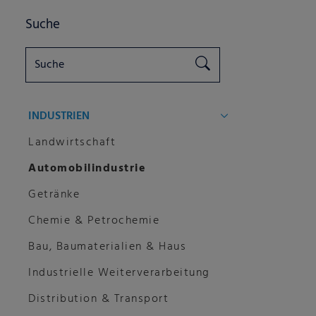
Suche
INDUSTRIEN
Landwirtschaft
Automobilindustrie
Getränke
Chemie & Petrochemie
Bau, Baumaterialien & Haus
Industrielle Weiterverarbeitung
Distribution & Transport