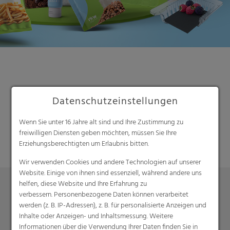
Datenschutzeinstellungen
Suche
Wenn Sie unter 16 Jahre alt sind und Ihre Zustimmung zu
freiwilligen Diensten geben möchten, müssen Sie Ihre
Erziehungsberechtigten um Erlaubnis bitten.
Wir verwenden Cookies und andere Technologien auf unserer
Website. Einige von ihnen sind essenziell, während andere uns
helfen, diese Website und Ihre Erfahrung zu
verbessern. Personenbezogene Daten können verarbeitet
Produkte
werden (z. B. IP-Adressen), z. B. für personalisierte Anzeigen und
Inhalte oder Anzeigen- und Inhaltsmessung. Weitere
Barrierefolien
Informationen über die Verwendung Ihrer Daten finden Sie in