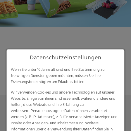
Datenschutzeinstellungen
Suche
Wenn Sie unter 16 Jahre alt sind und Ihre Zustimmung zu
freiwilligen Diensten geben möchten, müssen Sie Ihre
Erziehungsberechtigten um Erlaubnis bitten.
Wir verwenden Cookies und andere Technologien auf unserer
Website. Einige von ihnen sind essenziell, während andere uns
helfen, diese Website und Ihre Erfahrung zu
verbessern. Personenbezogene Daten können verarbeitet
Produkte
werden (z. B. IP-Adressen), z. B. für personalisierte Anzeigen und
Inhalte oder Anzeigen- und Inhaltsmessung. Weitere
Barrierefolien
Informationen über die Verwendung Ihrer Daten finden Sie in