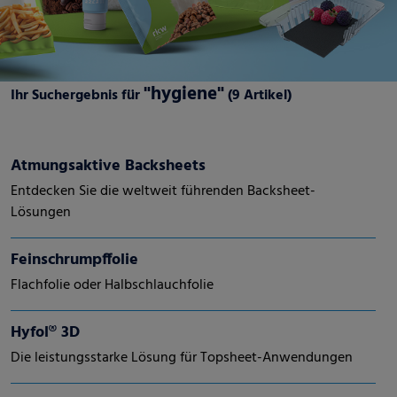
"hygiene"
Ihr Suchergebnis für
(9 Artikel)
Atmungsaktive Backsheets
Entdecken Sie die weltweit führenden Backsheet-
Lösungen
Feinschrumpffolie
Flachfolie oder Halbschlauchfolie
Hyfol® 3D
Die leistungsstarke Lösung für Topsheet-Anwendungen