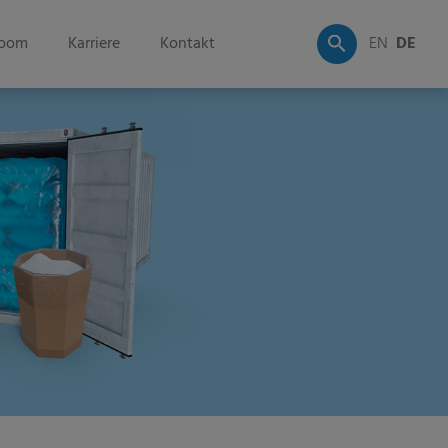
oom
Karriere
Kontakt
EN
DE