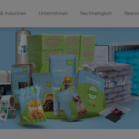
& Industrien
Unternehmen
Nachhaltigkeit
Newsr