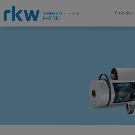
Produkte 