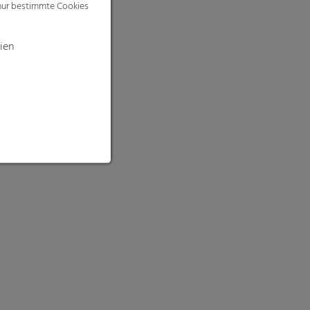
 nur bestimmte Cookies
ien