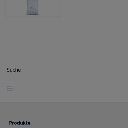
Suche
Produkte