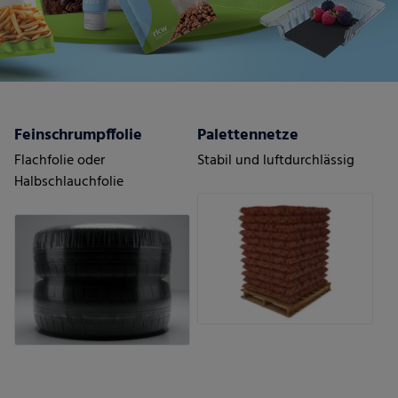
Feinschrumpffolie
Palettennetze
Flachfolie oder
Stabil und luftdurchlässig
Halbschlauchfolie