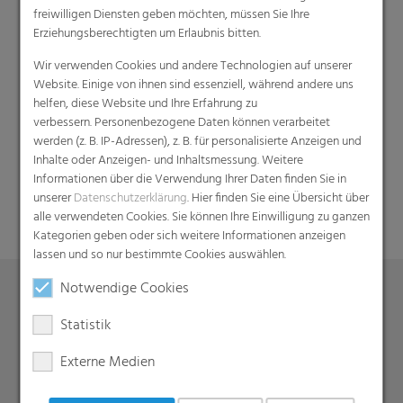
freiwilligen Diensten geben möchten, müssen Sie Ihre
Erziehungsberechtigten um Erlaubnis bitten.
Wir verwenden Cookies und andere Technologien auf unserer
Website. Einige von ihnen sind essenziell, während andere uns
helfen, diese Website und Ihre Erfahrung zu
verbessern. Personenbezogene Daten können verarbeitet
werden (z. B. IP-Adressen), z. B. für personalisierte Anzeigen und
Suche
Inhalte oder Anzeigen- und Inhaltsmessung. Weitere
Informationen über die Verwendung Ihrer Daten finden Sie in
unserer
Datenschutzerklärung
. Hier finden Sie eine Übersicht über
alle verwendeten Cookies. Sie können Ihre Einwilligung zu ganzen
Kategorien geben oder sich weitere Informationen anzeigen
lassen und so nur bestimmte Cookies auswählen.
Notwendige Cookies
Produkte
Statistik
Barrierefolien
Externe Medien
Compounds