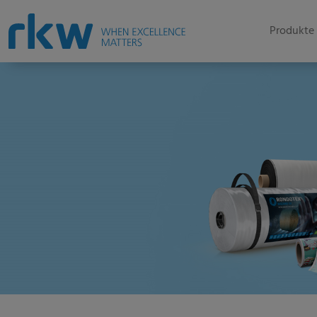
Produkte 