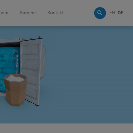
oom
Karriere
Kontakt
EN
DE