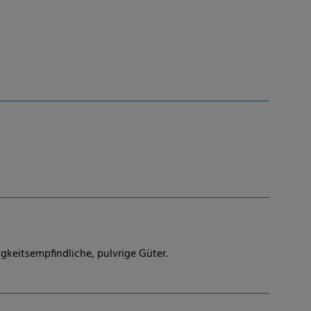
gkeitsempfindliche, pulvrige Güter.