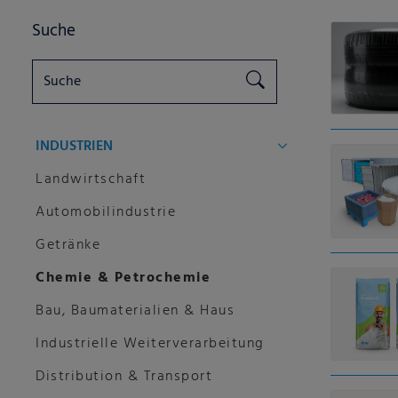
Suche
INDUSTRIEN
Landwirtschaft
Automobilindustrie
Getränke
Chemie & Petrochemie
Bau, Baumaterialien & Haus
Industrielle Weiterverarbeitung
Distribution & Transport