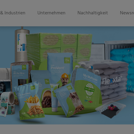
& Industrien
Unternehmen
Nachhaltigkeit
Newsr