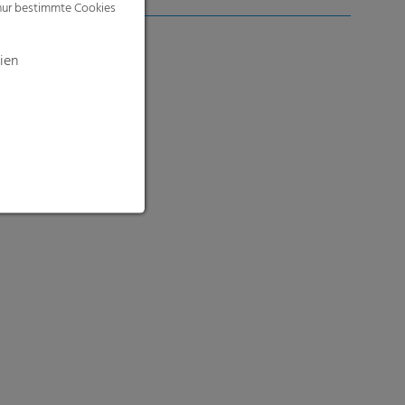
 nur bestimmte Cookies
ien