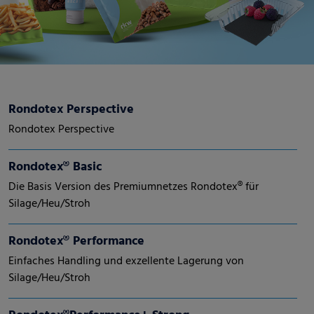
Rondotex Perspective
Rondotex Perspective
Rondotex® Basic
Die Basis Version des Premiumnetzes Rondotex® für
Silage/Heu/Stroh
Rondotex® Performance
Einfaches Handling und exzellente Lagerung von
Silage/Heu/Stroh