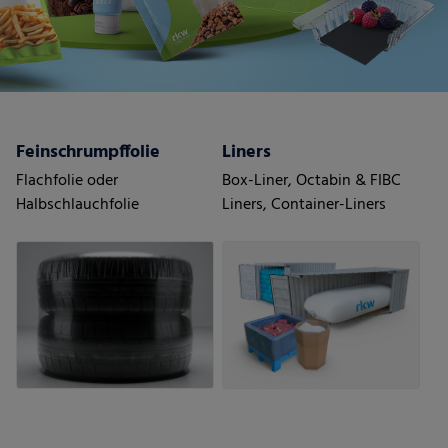
Feinschrumpffolie
Liners
Flachfolie oder
Box-Liner, Octabin & FIBC
Halbschlauchfolie
Liners, Container-Liners