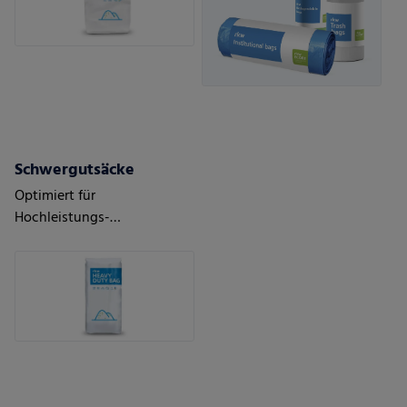
Schwergutsäcke
Optimiert für
Hochleistungs-
Abfüllanlagen