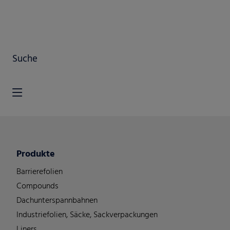
Suche
Produkte
Barrierefolien
Compounds
Dachunterspannbahnen
Industriefolien, Säcke, Sackverpackungen
Liners