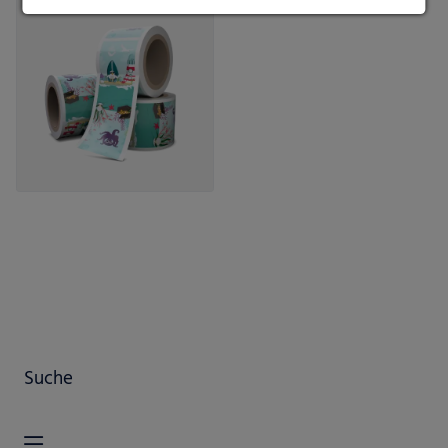
Suche